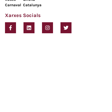
Carnaval
Catalunya
Xarxes Socials