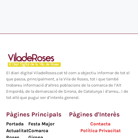
El diari digital ViladeRoses.cat té com a objectiu informar de tot el
que passa, principalment, a la Vila de Roses, tot i que també
trobareu informació d’altres poblacions de la comarca de l’Alt
Empordà, de la demarcació de Girona, de Catalunya i d’arreu… I de
tot allò que pugui ser d’interès general.
Pàgines Principals
Pàgines d'Interès
Portada
Festa Major
Contacta
Actualitat
Comarca
Política Privacitat
Roses
Girona