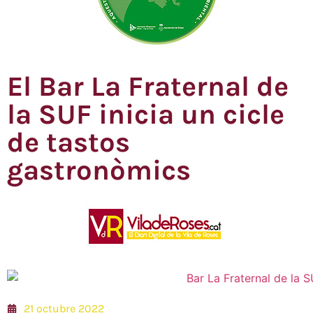
El Bar La Fraternal de
la SUF inicia un cicle
de tastos
gastronòmics
21 octubre 2022