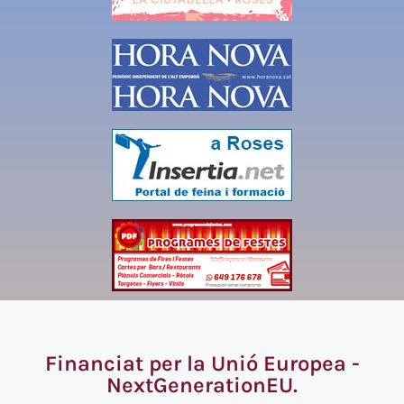
Financiat per la Unió Europea -
NextGenerationEU.