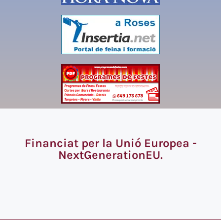
Financiat per la Unió Europea -
NextGenerationEU.