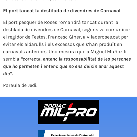
El port tancat la desfilada de divendres de Carnaval
El port pesquer de Roses romandrà tancat durant la
desfilada de divendres de Carnaval, segons va comunicar
el regidor de Festes, Francesc Giner, a viladeroses.cat per
evitar els aldarulls i els excessos que s’han produït en
carnavals anteriors. Una mesura que a Miguel Muñoz li
sembla
“correcta, entenc la responsabilitat de les persones
que ho permeten i entenc que no ens deixin anar aquest
dia”.
Paraula de Jedi.