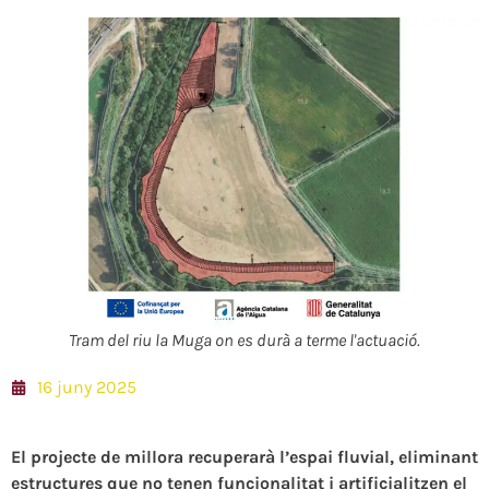
Tram del riu la Muga on es durà a terme l'actuació.
16 juny 2025
El projecte de millora recuperarà l’espai fluvial, eliminant
estructures que no tenen funcionalitat i artificialitzen el