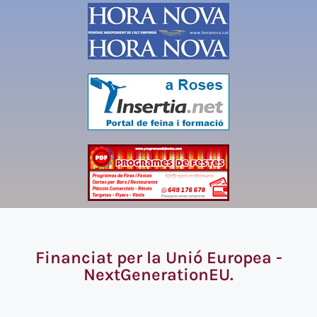
Financiat per la Unió Europea -
NextGenerationEU.