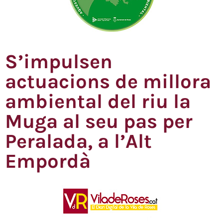
S’impulsen
actuacions de millora
ambiental del riu la
Muga al seu pas per
Peralada, a l’Alt
Empordà