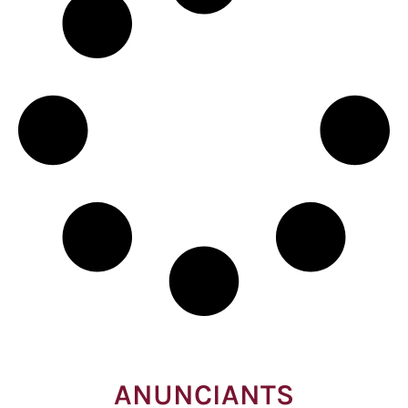
ANUNCIANTS