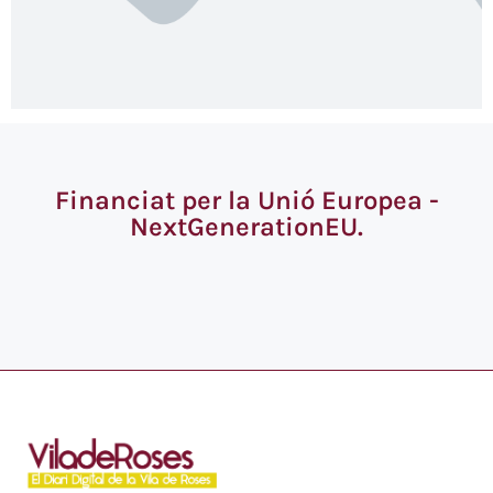
Financiat per la Unió Europea -
NextGenerationEU.