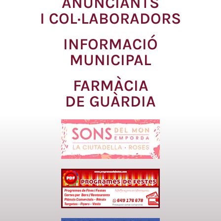
ANUNCIANTS
I COL·LABORADORS
INFORMACIÓ
MUNICIPAL
FARMÀCIA
DE GUÀRDIA