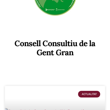
Consell Consultiu de la
Gent Gran
ACTUALITAT