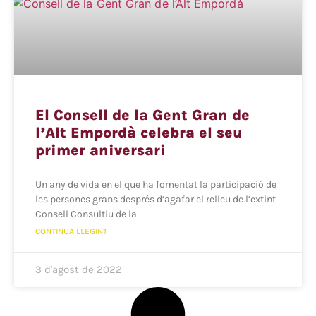
El Consell de la Gent Gran de
l’Alt Empordà celebra el seu
primer aniversari
Un any de vida en el que ha fomentat la participació de
les persones grans després d’agafar el relleu de l’extint
Consell Consultiu de la
CONTINUA LLEGINT
3 d'agost de 2022