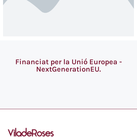
Financiat per la Unió Europea -
NextGenerationEU.