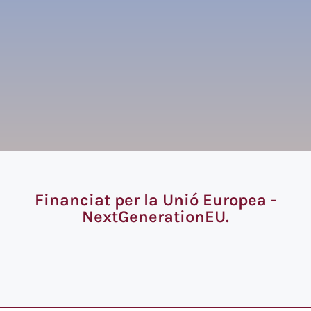
Financiat per la Unió Europea -
NextGenerationEU.