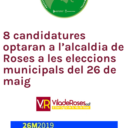
8 candidatures
optaran a l’alcaldia de
Roses a les eleccions
municipals del 26 de
maig