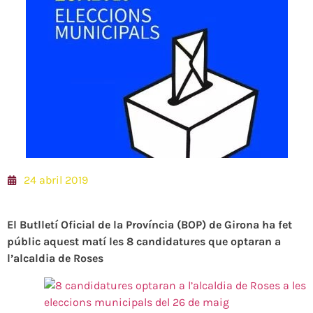
24 abril 2019
El Butlletí Oficial de la Província (BOP) de Girona ha fet
públic aquest matí les 8 candidatures que optaran a
l’alcaldia de Roses