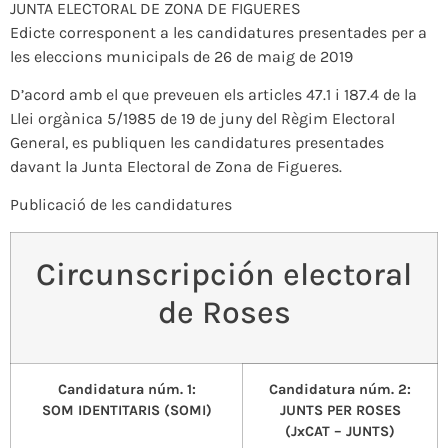
JUNTA ELECTORAL DE ZONA DE FIGUERES
Edicte corresponent a les candidatures presentades per a
les eleccions municipals de 26 de maig de 2019
D’acord amb el que preveuen els articles 47.1 i 187.4 de la
Llei orgànica 5/1985 de 19 de juny del Règim Electoral
General, es publiquen les candidatures presentades
davant la Junta Electoral de Zona de Figueres.
Publicació de les candidatures
Circunscripción electoral
de Roses
Candidatura núm. 1:
Candidatura núm. 2:
SOM IDENTITARIS (SOMI)
JUNTS PER ROSES
(JxCAT – JUNTS)