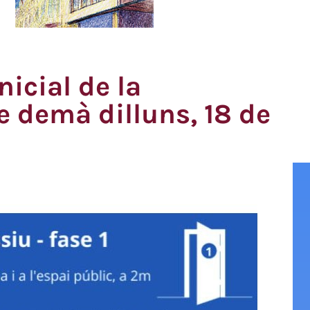
nicial de la
e demà dilluns, 18 de