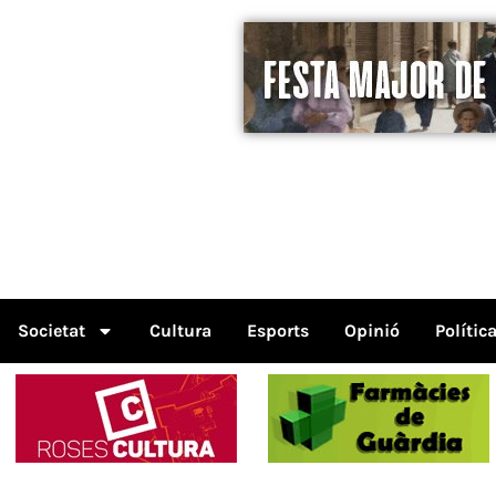
Societat
Cultura
Esports
Opinió
Polític