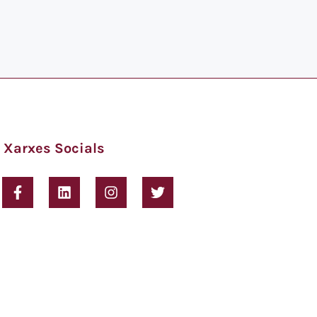
Xarxes Socials