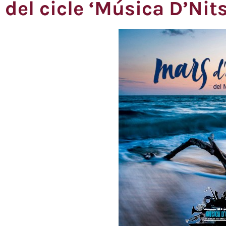
del cicle ‘Música D’Nits