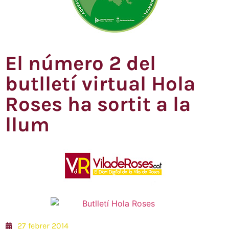
El número 2 del
butlletí virtual Hola
Roses ha sortit a la
llum
27 febrer 2014