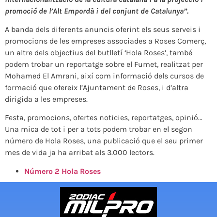
promoció de l’Alt Empordà i del conjunt de Catalunya”.
A banda dels diferents anuncis oferint els seus serveis i
promocions de les empreses associades a Roses Comerç,
un altre dels objectius del butlletí ‘Hola Roses’, també
podem trobar un reportatge sobre el Fumet, realitzat per
Mohamed El Amrani, així com informació dels cursos de
formació que ofereix l’Ajuntament de Roses, i d’altra
dirigida a les empreses.
Festa, promocions, ofertes noticies, reportatges, opinió…
Una mica de tot i per a tots podem trobar en el segon
número de Hola Roses, una publicació que el seu primer
mes de vida ja ha arribat als 3.000 lectors.
Número 2 Hola Roses