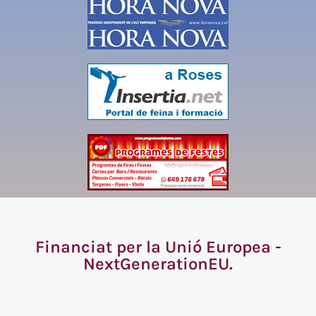
Financiat per la Unió Europea -
NextGenerationEU.