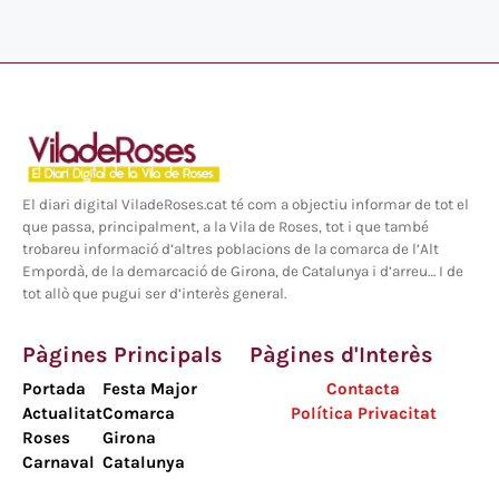
El diari digital ViladeRoses.cat té com a objectiu informar de tot el
que passa, principalment, a la Vila de Roses, tot i que també
trobareu informació d’altres poblacions de la comarca de l’Alt
Empordà, de la demarcació de Girona, de Catalunya i d’arreu… I de
tot allò que pugui ser d’interès general.
Pàgines Principals
Pàgines d'Interès
Portada
Festa Major
Contacta
Actualitat
Comarca
Política Privacitat
Roses
Girona
Carnaval
Catalunya