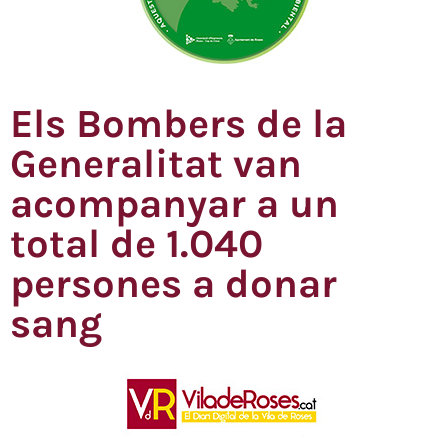
Els Bombers de la
Generalitat van
acompanyar a un
total de 1.040
persones a donar
sang