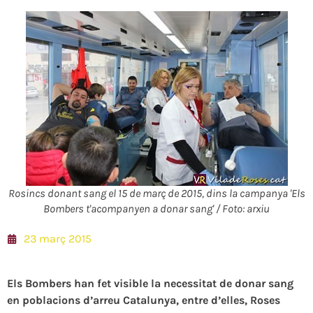
Rosincs donant sang el 15 de març de 2015, dins la campanya 'Els
Bombers t'acompanyen a donar sang' / Foto: arxiu
23 març 2015
Els Bombers han fet visible la necessitat de donar sang
en poblacions d’arreu Catalunya, entre d’elles, Roses