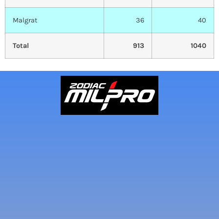
Malgrat
36
40
Total
913
1040