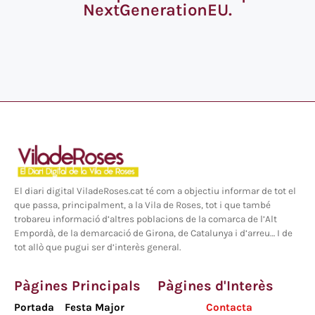
NextGenerationEU.
El diari digital ViladeRoses.cat té com a objectiu informar de tot el
que passa, principalment, a la Vila de Roses, tot i que també
trobareu informació d’altres poblacions de la comarca de l’Alt
Empordà, de la demarcació de Girona, de Catalunya i d’arreu… I de
tot allò que pugui ser d’interès general.
Pàgines Principals
Pàgines d'Interès
Portada
Festa Major
Contacta