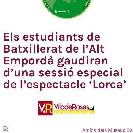
Els estudiants de
Batxillerat de l’Alt
Empordà gaudiran
d’una sessió especial
de l’espectacle ‘Lorca’