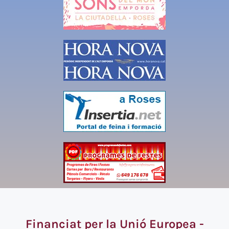
Financiat per la Unió Europea -