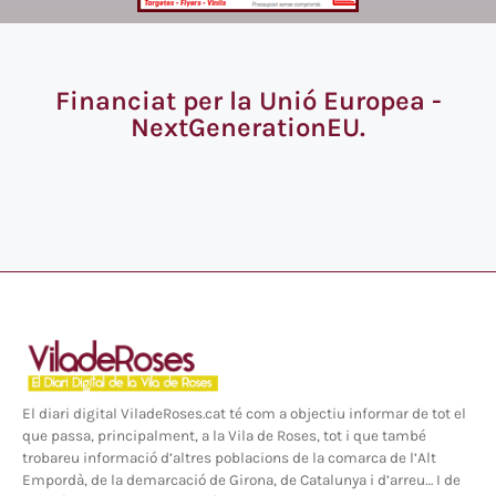
Financiat per la Unió Europea -
NextGenerationEU.
El diari digital ViladeRoses.cat té com a objectiu informar de tot el
que passa, principalment, a la Vila de Roses, tot i que també
trobareu informació d’altres poblacions de la comarca de l’Alt
Empordà, de la demarcació de Girona, de Catalunya i d’arreu… I de