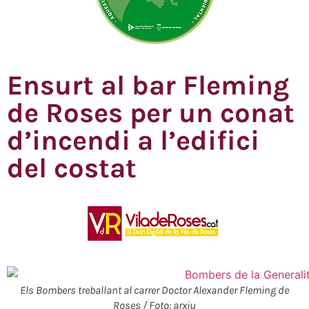
Ensurt al bar Fleming
de Roses per un conat
d’incendi a l’edifici
del costat
Els Bombers treballant al carrer Doctor Alexander Fleming de
Roses / Foto: arxiu