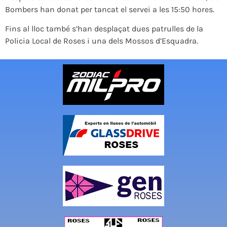
Bombers han donat per tancat el servei a les 15:50 hores.
Fins al lloc també s’han desplaçat dues patrulles de la
Policia Local de Roses i una dels Mossos d’Esquadra.