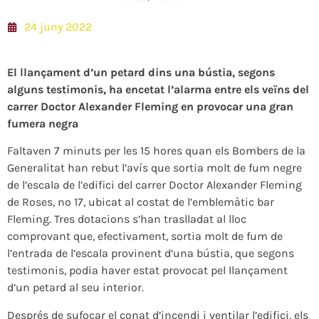
24 juny 2022
El llançament d’un petard dins una bústia, segons
alguns testimonis, ha encetat l’alarma entre els veïns del
carrer Doctor Alexander Fleming en provocar una gran
fumera negra
Faltaven 7 minuts per les 15 hores quan els Bombers de la
Generalitat han rebut l’avís que sortia molt de fum negre
de l’escala de l’edifici del carrer Doctor Alexander Fleming
de Roses, nº 17, ubicat al costat de l’emblemàtic bar
Fleming. Tres dotacions s’han traslladat al lloc
comprovant que, efectivament, sortia molt de fum de
l’entrada de l’escala provinent d’una bústia, que segons
testimonis, podia haver estat provocat pel llançament
d’un petard al seu interior.
Després de sufocar el conat d’incendi i ventilar l’edifici, els