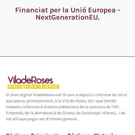
Financiat per la Unió Europea -
NextGenerationEU.
El diari digital ViladeRoses.cat té com a objectiu informar de tot el
que passa, principalment, a la Vila de Roses, tot i que també
trobareu informació d’altres poblacions de la comarca de l’Alt
Empordà, de la demarcació de Girona, de Catalunya i d’arreu… I de
tot allò que pugui ser d’interès general.