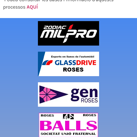
processos
AQUÍ