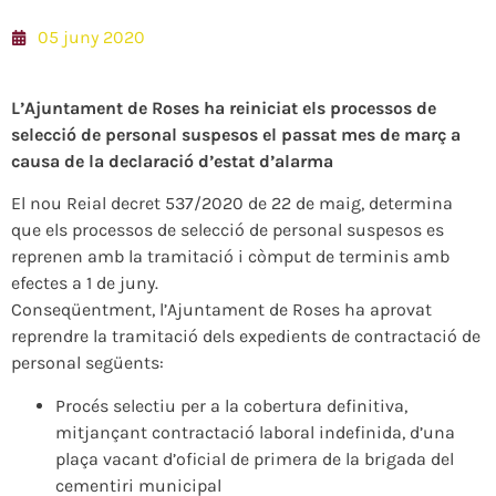
05 juny 2020
L’Ajuntament de Roses ha reiniciat els processos de
selecció de personal suspesos el passat mes de març a
causa de la declaració d’estat d’alarma
El nou Reial decret 537/2020 de 22 de maig, determina
que els processos de selecció de personal suspesos es
reprenen amb la tramitació i còmput de terminis amb
efectes a 1 de juny.
Conseqüentment, l’Ajuntament de Roses ha aprovat
reprendre la tramitació dels expedients de contractació de
personal següents:
Procés selectiu per a la cobertura definitiva,
mitjançant contractació laboral indefinida, d’una
plaça vacant d’oficial de primera de la brigada del
cementiri municipal