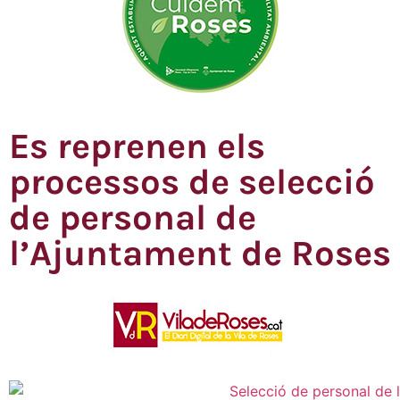
Es reprenen els
processos de selecció
de personal de
l’Ajuntament de Roses