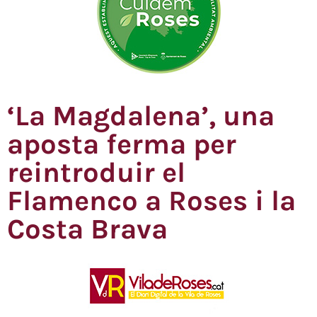
‘La Magdalena’, una
aposta ferma per
reintroduir el
Flamenco a Roses i la
Costa Brava