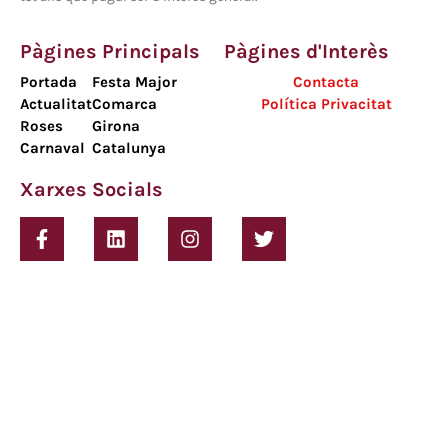
Pàgines Principals
Pàgines d'Interès
Portada
Festa Major
Contacta
Actualitat
Comarca
Política Privacitat
Roses
Girona
Carnaval
Catalunya
Xarxes Socials