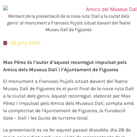
Moment de la presentació de la nova ruta ‘Dalí a la ciutat dels
genis’ al monument a Francesc Pujols situat davant del Teatre
Museu Dalí de Figueres
02 juny 2022
Max Pérez és l’autor d’aquest recorregut impulsat pels
Amics dels Museus Dalí i l’Ajuntament de Figueres
El monument a Francesc Pujols situat davant del Teatre
Museu Dalí de Figueres és el punt final de la nova ruta Dalí
a la ciutat dels genis. Aquest recorregut, elaborat per Max
Pérez i impulsat pels Amics dels Museus Dalí, compta amb
la complicitat de l’Ajuntament de Figueres, la Fundació
Gala – Dalí i les Guies de turisme local.
La presentació es va fer aquest passat dissabte, dia 28 de