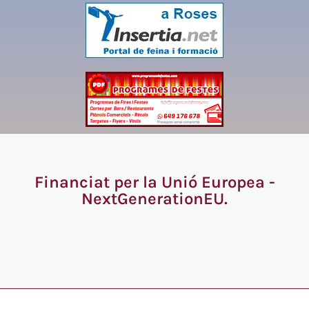
Financiat per la Unió Europea -
NextGenerationEU.