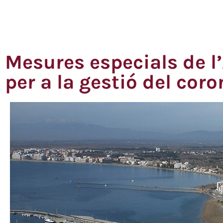
Mesures especials de 
per a la gestió del cor