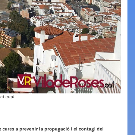
t total
cares a prevenir la propagació i el contagi del