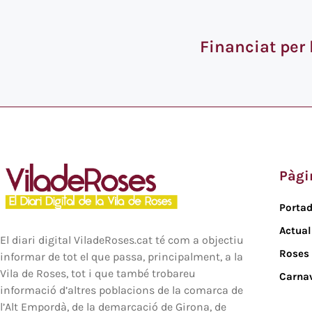
Financiat per
Pàgi
Porta
Actual
El diari digital ViladeRoses.cat té com a objectiu
Roses
informar de tot el que passa, principalment, a la
Vila de Roses, tot i que també trobareu
Carna
informació d’altres poblacions de la comarca de
l’Alt Empordà, de la demarcació de Girona, de