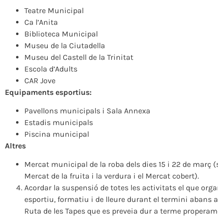
Teatre Municipal
Ca l’Anita
Biblioteca Municipal
Museu de la Ciutadella
Museu del Castell de la Trinitat
Escola d’Adults
CAR Jove
Equipaments esportius:
Pavellons municipals i Sala Annexa
Estadis municipals
Piscina municipal
Altres
Mercat municipal de la roba dels dies 15 i 22 de març (
Mercat de la fruita i la verdura i el Mercat cobert).
Acordar la suspensió de totes les activitats el que org
esportiu, formatiu i de lleure durant el termini abans
Ruta de les Tapes que es preveia dur a terme properam