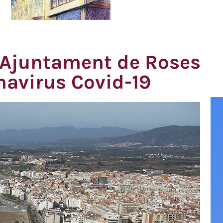
l’Ajuntament de Roses
onavirus Covid-19