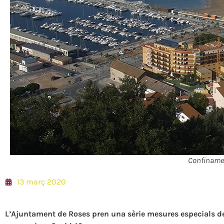
Confinamen
13 març 2020
L’Ajuntament de Roses pren una sèrie mesures especials de 