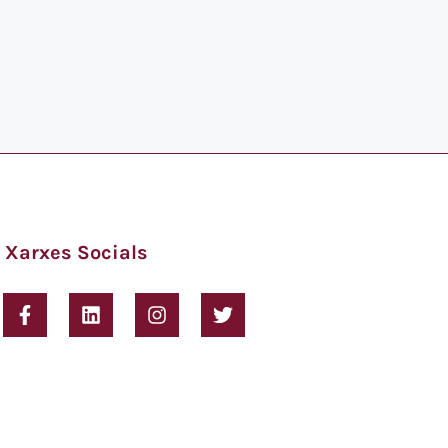
Xarxes Socials