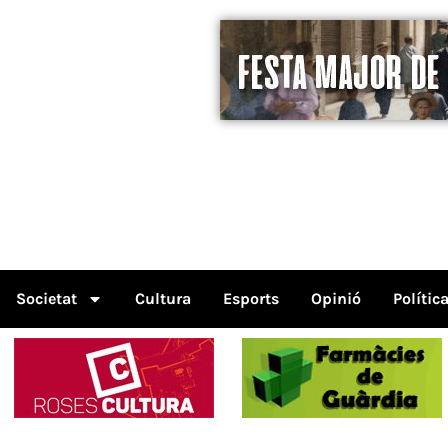
Societat
Cultura
Esports
Opinió
Polític