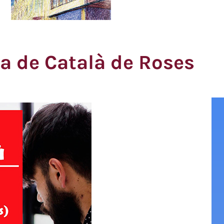
na de Català de Roses