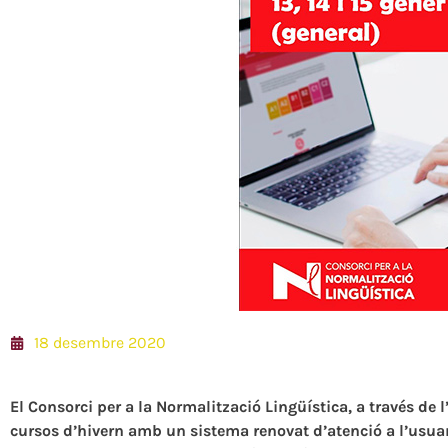
18 desembre 2020
El Consorci per a la Normalització Lingüística, a través de 
cursos d’hivern amb un sistema renovat d’atenció a l’usua