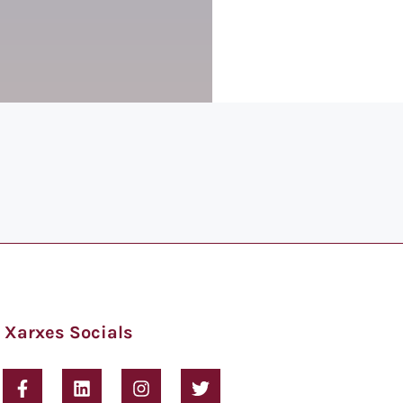
Xarxes Socials