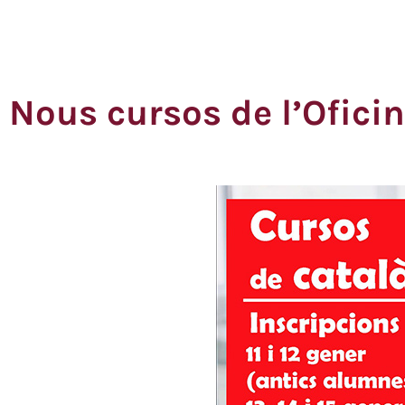
Nous cursos de l’Ofici