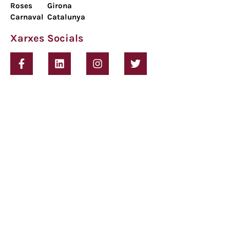
Roses
Girona
Carnaval
Catalunya
Xarxes Socials