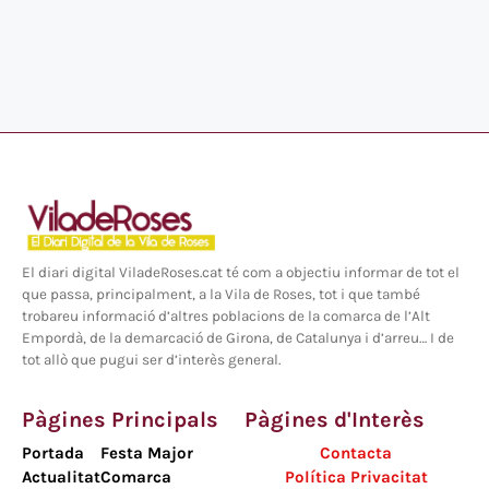
El diari digital ViladeRoses.cat té com a objectiu informar de tot el
que passa, principalment, a la Vila de Roses, tot i que també
trobareu informació d’altres poblacions de la comarca de l’Alt
Empordà, de la demarcació de Girona, de Catalunya i d’arreu… I de
tot allò que pugui ser d’interès general.
Pàgines Principals
Pàgines d'Interès
Portada
Festa Major
Contacta
Actualitat
Comarca
Política Privacitat