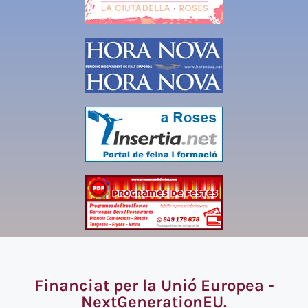
Financiat per la Unió Europea -
NextGenerationEU.