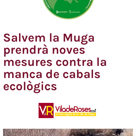
Salvem la Muga
prendrà noves
mesures contra la
manca de cabals
ecològics