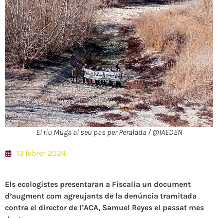
El riu Muga al seu pas per Peralada / @IAEDEN
13 febrer 2024
Els ecologistes presentaran a Fiscalia un document
d’augment com agreujants de la denúncia tramitada
contra el director de l’ACA, Samuel Reyes el passat mes