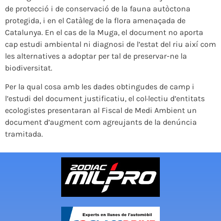
de protecció i de conservació de la fauna autòctona
protegida, i en el Catàleg de la flora amenaçada de
Catalunya. En el cas de la Muga, el document no aporta
cap estudi ambiental ni diagnosi de l’estat del riu així com
les alternatives a adoptar per tal de preservar-ne la
biodiversitat.
Per la qual cosa amb les dades obtingudes de camp i
l’estudi del document justificatiu, el col·lectiu d’entitats
ecologistes presentaran al Fiscal de Medi Ambient un
document d’augment com agreujants de la denúncia
tramitada.