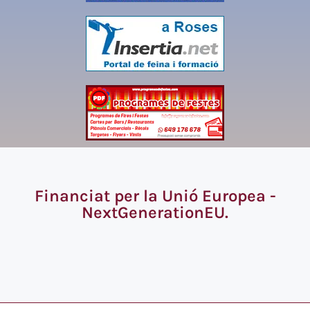
Financiat per la Unió Europea -
NextGenerationEU.