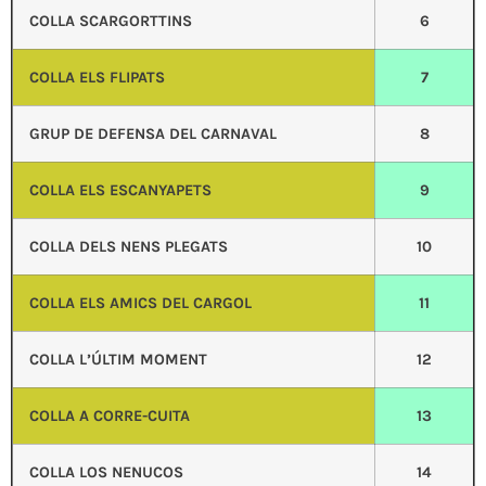
COLLA SCARGORTTINS
6
COLLA ELS FLIPATS
7
GRUP DE DEFENSA DEL CARNAVAL
8
COLLA ELS ESCANYAPETS
9
COLLA DELS NENS PLEGATS
10
COLLA ELS AMICS DEL CARGOL
11
COLLA L’ÚLTIM MOMENT
12
COLLA A CORRE-CUITA
13
COLLA LOS NENUCOS
14