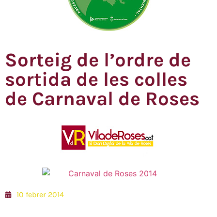
Sorteig de l’ordre de
sortida de les colles
de Carnaval de Roses
10 febrer 2014