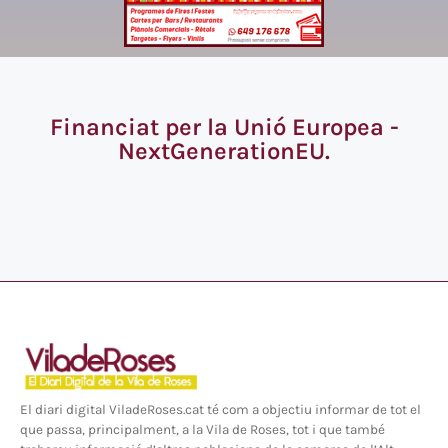
Financiat per la Unió Europea -
NextGenerationEU.
El diari digital ViladeRoses.cat té com a objectiu informar de tot el
que passa, principalment, a la Vila de Roses, tot i que també