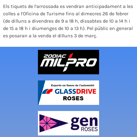
Els tiquets de l’arrossada es vendran anticipadament a les
colles a l’Oficina de Turisme fins al dimecres 26 de febrer
(de dilluns a divendres de 9 a 18 h, dissabtes de 10 a 14 h i
de 15 a 18 h i diumenges de 10 a 13 h). Pel públic en general
es posaran a la venda el dilluns 3 de març.