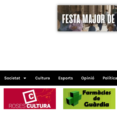
Societat
Cultura
Esports
Opinió
Polític