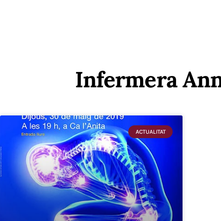
Infermera Ann
ACTUALITAT