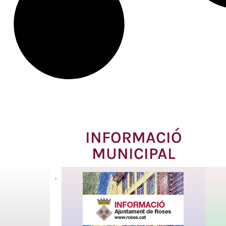
INFORMACIÓ
MUNICIPAL