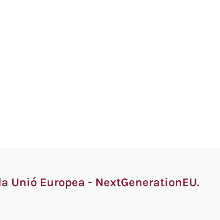
 la Unió Europea - NextGenerationEU.