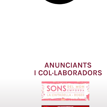
ANUNCIANTS
I COL·LABORADORS