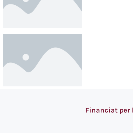
Financiat per