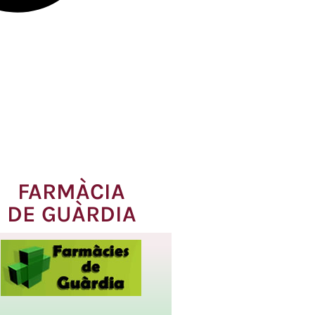
FARMÀCIA
DE GUÀRDIA