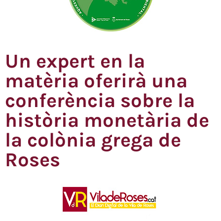
Un expert en la
matèria oferirà una
conferència sobre la
història monetària de
la colònia grega de
Roses