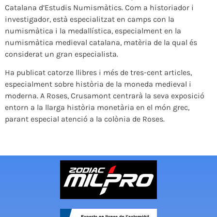
Catalana d’Estudis Numismàtics. Com a historiador i
investigador, està especialitzat en camps con la
numismàtica i la medallística, especialment en la
numismàtica medieval catalana, matèria de la qual és
considerat un gran especialista.
Ha publicat catorze llibres i més de tres-cent articles,
especialment sobre història de la moneda medieval i
moderna. A Roses, Crusamont centrarà la seva exposició
entorn a la llarga història monetària en el món grec,
parant especial atenció a la colònia de Roses.