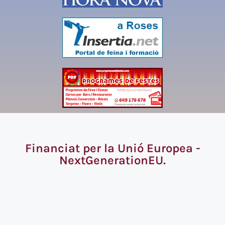
Financiat per la Unió Europea -
NextGenerationEU.