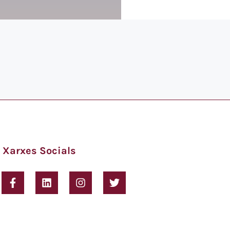
Xarxes Socials