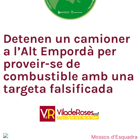
Detenen un camioner
a l’Alt Empordà per
proveir-se de
combustible amb una
targeta falsificada