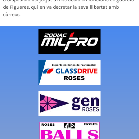
de Figueres, qui en va decretar la seva llibertat amb
càrrecs.