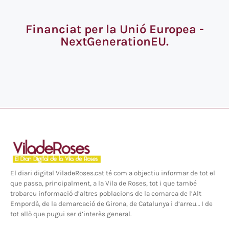
Financiat per la Unió Europea -
NextGenerationEU.
El diari digital ViladeRoses.cat té com a objectiu informar de tot el
que passa, principalment, a la Vila de Roses, tot i que també
trobareu informació d’altres poblacions de la comarca de l’Alt
Empordà, de la demarcació de Girona, de Catalunya i d’arreu… I de
tot allò que pugui ser d’interès general.