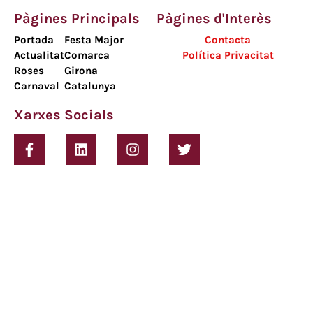
Pàgines Principals
Pàgines d'Interès
Portada
Festa Major
Contacta
Actualitat
Comarca
Política Privacitat
Roses
Girona
Carnaval
Catalunya
Xarxes Socials