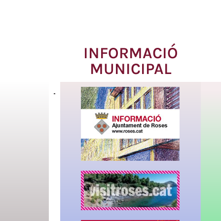
INFORMACIÓ
MUNICIPAL