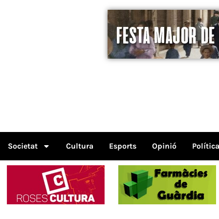
Societat
Cultura
Esports
Opinió
Polític