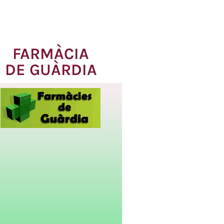
FARMÀCIA
DE GUÀRDIA